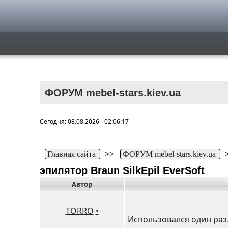
ФОРУМ mebel-stars.kiev.ua
Сегодня: 08.08.2026 - 02:06:17
>>
Главная сайта
ФОРУМ mebel-stars.kiev.ua
эпилятор Braun SilkEpil EverSoft
Автор
TORRO
•
Использовался один раз