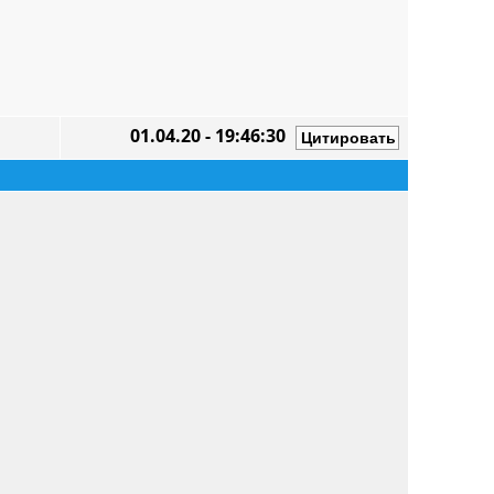
01.04.20 - 19:46:30