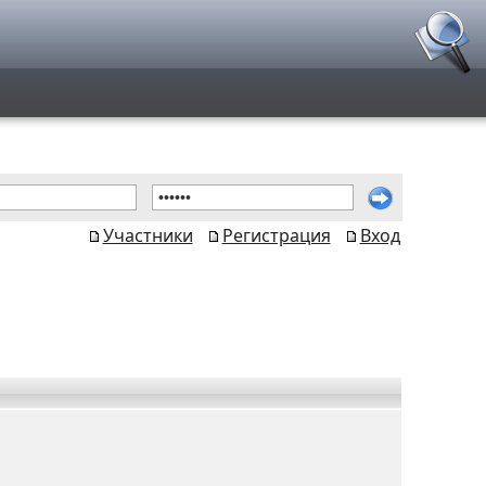
Участники
Регистрация
Вход