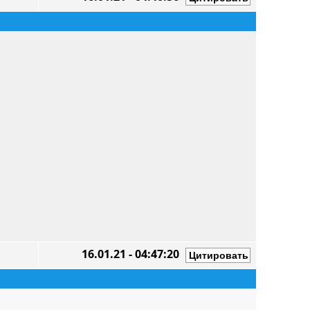
16.01.21 - 04:47:20