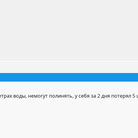
ах воды, немогут полинять, у себя за 2 дня потерял 5 ш