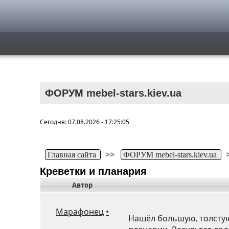
ФОРУМ mebel-stars.kiev.ua
Сегодня: 07.08.2026 - 17:25:05
>>
Главная сайта
ФОРУМ mebel-stars.kiev.ua
Креветки и планария
Автор
Марафонец
•
Нашёл большую, толстую