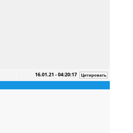
16.01.21 - 04:20:17