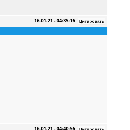
16.01.21 - 04:35:16
16.01.21 - 04:40:56