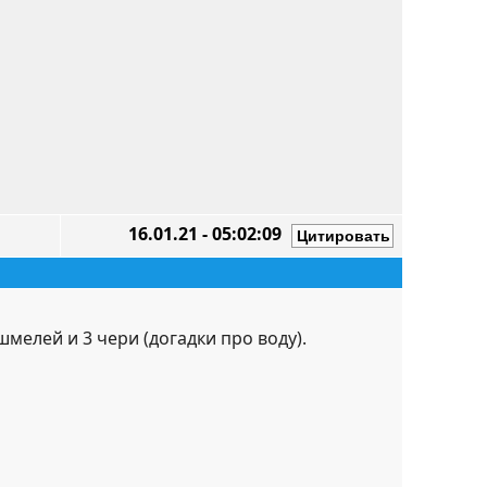
16.01.21 - 05:02:09
мелей и 3 чери (догадки про воду).