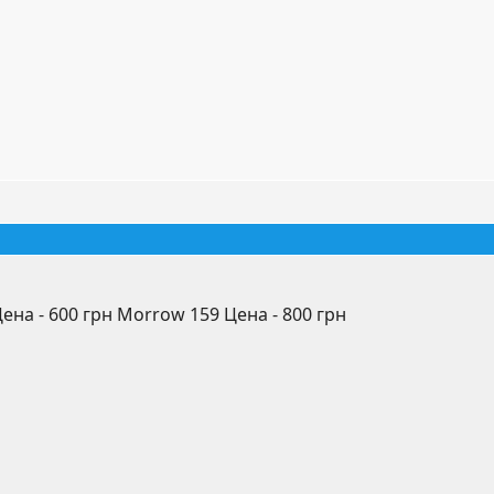
 Цена - 600 грн Morrow 159 Цена - 800 грн