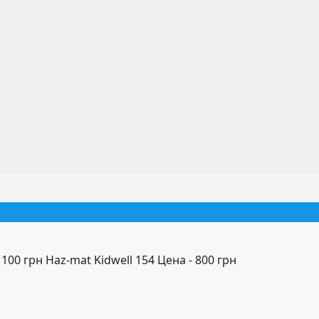
1100 грн Haz-mat Kidwell 154 Цена - 800 грн