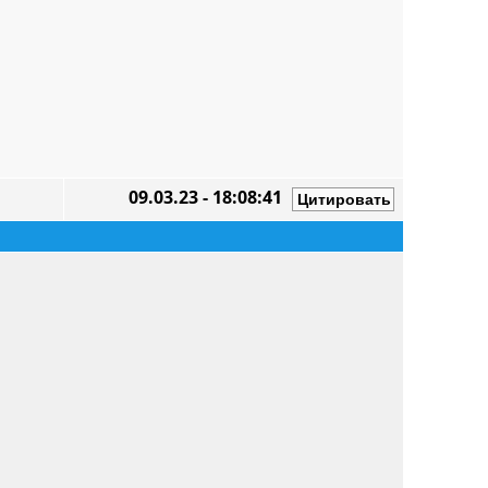
09.03.23 - 18:08:41