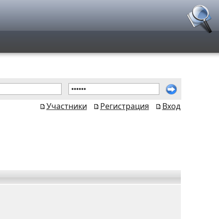
Участники
Регистрация
Вход