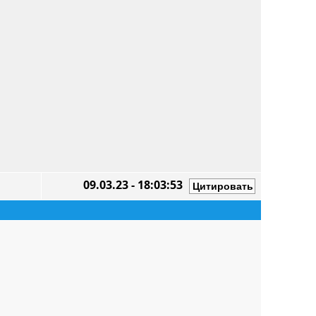
09.03.23 - 18:03:53