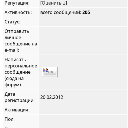
Репутация:
[
Оценить ±
]
Активность:
всего сообщений:
205
Статус:
Отправить
личное
сообщение на
e-mail:
Написать
персональное
сообщение
(сюда на
форум):
Дата
20.02.2012
регистрации:
Активация:
Пол: