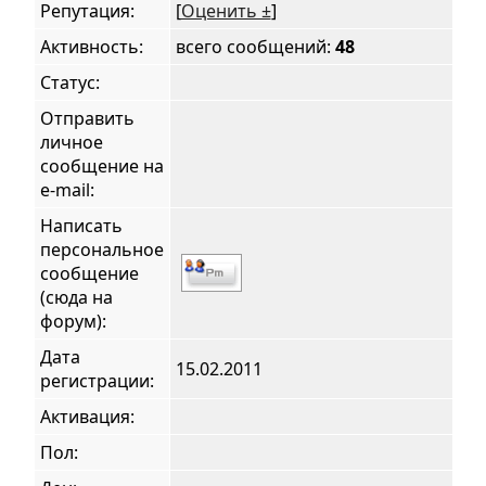
Репутация:
[
Оценить ±
]
Активность:
всего сообщений:
48
Статус:
Отправить
личное
сообщение на
e-mail:
Написать
персональное
сообщение
(сюда на
форум):
Дата
15.02.2011
регистрации:
Активация:
Пол: