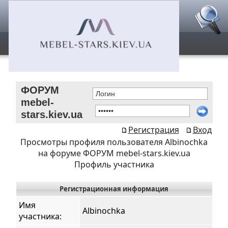
ФОРУМ
mebel-
stars.kiev.ua
Регистрация
Вход
Просмотры профиля пользователя Albinochka
на форуме ФОРУМ mebel-stars.kiev.ua
Профиль участника
Регистрационная информация
Имя
Albinochka
участника: