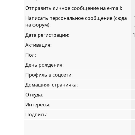
Отправить личное сообщение на e-mail:
Написать персональное сообщение (сюда
на форум):
Дата регистрации:
1
Активация:
Пол:
День рождения:
Профиль в соцсети:
Домашняя страничка:
Откуда
:
Интересы:
Подпись: