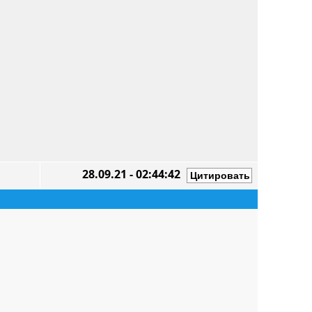
28.09.21 - 02:44:42