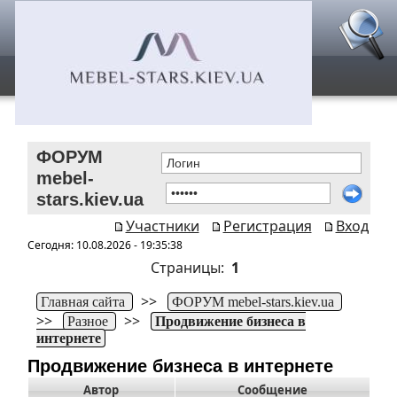
ФОРУМ
mebel-
stars.kiev.ua
Участники
Регистрация
Вход
Сегодня: 10.08.2026 - 19:35:38
Страницы:
1
>>
Главная сайта
ФОРУМ mebel-stars.kiev.ua
>>
>>
Разное
Продвижение бизнеса в
интернете
Продвижение бизнеса в интернете
Автор
Сообщение