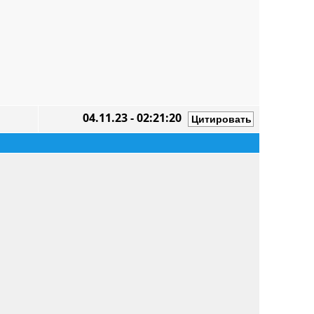
04.11.23 - 02:21:20