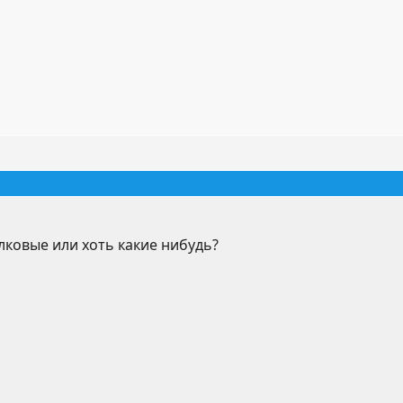
олковые или хоть какие нибудь?