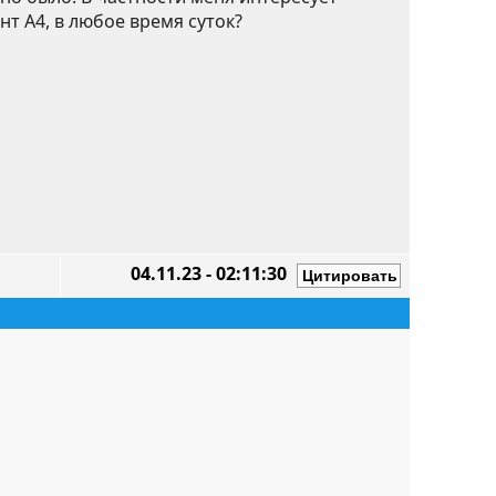
т А4, в любое время суток?
04.11.23 - 02:11:30