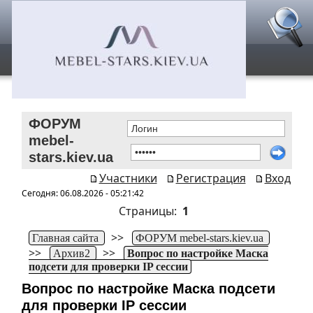
ФОРУМ
mebel-
stars.kiev.ua
Участники
Регистрация
Вход
Сегодня: 06.08.2026 - 05:21:42
Страницы:
1
>>
Главная сайта
ФОРУМ mebel-stars.kiev.ua
>>
>>
Архив2
Вопрос по настройке Маска
подсети для проверки IP сессии
Вопрос по настройке Маска подсети
для проверки IP сессии