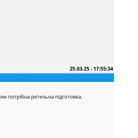
25.03.25 - 17:55:34
ням потрібна ретельна підготовка.