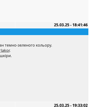
25.03.25 - 18:41:46
ан темно-зеленого кольору.
rlakor
.
шкіри.
25.03.25 - 19:33:02