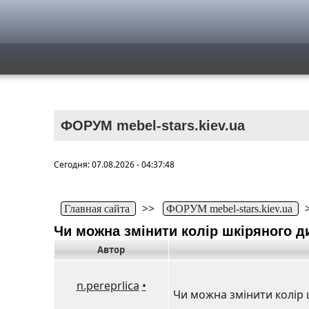
ФОРУМ mebel-stars.kiev.ua
Сегодня: 07.08.2026 - 04:37:48
>>
Главная сайта
ФОРУМ mebel-stars.kiev.ua
Чи можна змінити колір шкіряного 
Автор
n.pereprlica
•
Чи можна змінити колір 