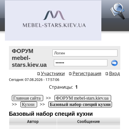
ФОРУМ
mebel-
stars.kiev.ua
Участники
Регистрация
Вход
Сегодня: 07.08.2026 - 17:57:06
Страницы:
1
>>
Главная сайта
ФОРУМ mebel-stars.kiev.ua
>>
>>
Кухни
Базовый набор специй кухни
Базовый набор специй кухни
Автор
Сообщение