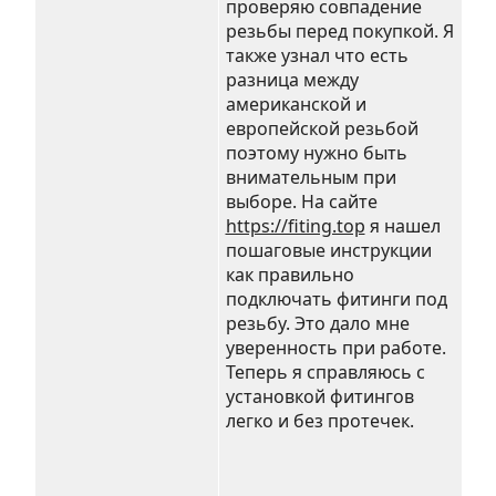
проверяю совпадение
резьбы перед покупкой. Я
также узнал что есть
разница между
американской и
европейской резьбой
поэтому нужно быть
внимательным при
выборе. На сайте
https://fiting.top
я нашел
пошаговые инструкции
как правильно
подключать фитинги под
резьбу. Это дало мне
уверенность при работе.
Теперь я справляюсь с
установкой фитингов
легко и без протечек.