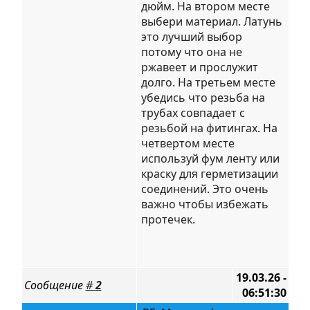
дюйм. На втором месте
выбери материал. Латунь
это лучший выбор
потому что она не
ржавеет и прослужит
долго. На третьем месте
убедись что резьба на
трубах совпадает с
резьбой на фитингах. На
четвертом месте
используй фум ленту или
краску для герметизации
соединений. Это очень
важно чтобы избежать
протечек.
19.03.26 -
Сообщение
#
2
06:51:30